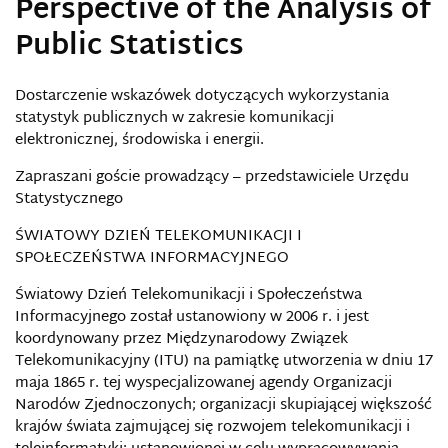
Perspective of the Analysis of
Public Statistics
Dostarczenie wskazówek dotyczących wykorzystania
statystyk publicznych w zakresie komunikacji
elektronicznej, środowiska i energii.
Zapraszani goście prowadzący – przedstawiciele Urzędu
Statystycznego
ŚWIATOWY DZIEŃ TELEKOMUNIKACJI I
SPOŁECZEŃSTWA INFORMACYJNEGO
Światowy Dzień Telekomunikacji i Społeczeństwa
Informacyjnego został ustanowiony w 2006 r. i jest
koordynowany przez Międzynarodowy Związek
Telekomunikacyjny (ITU) na pamiątkę utworzenia w dniu 17
maja 1865 r. tej wyspecjalizowanej agendy Organizacji
Narodów Zjednoczonych; organizacji skupiającej większość
krajów świata zajmującej się rozwojem telekomunikacji i